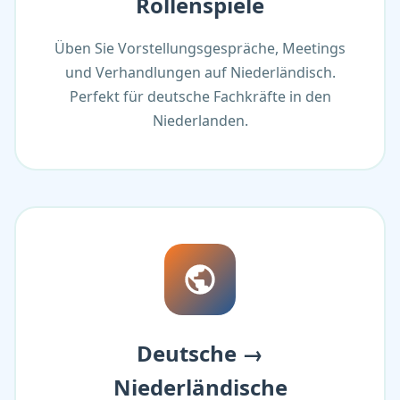
Rollenspiele
Üben Sie Vorstellungsgespräche, Meetings
und Verhandlungen auf Niederländisch.
Perfekt für deutsche Fachkräfte in den
Niederlanden.
Deutsche →
Niederländische