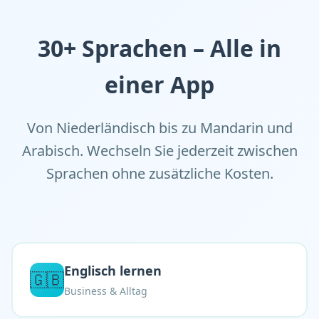
30+ Sprachen – Alle in
einer App
Von Niederländisch bis zu Mandarin und
Arabisch. Wechseln Sie jederzeit zwischen
Sprachen ohne zusätzliche Kosten.
Englisch lernen
🇬🇧
Business & Alltag