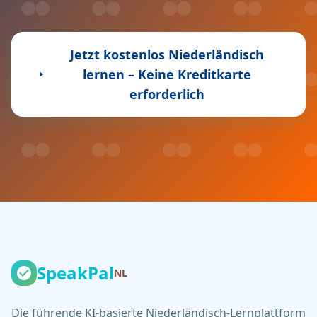
Jetzt kostenlos Niederländisch
lernen – Keine Kreditkarte
erforderlich
SpeakPal
NL
Die führende KI-basierte Niederländisch-Lernplattform