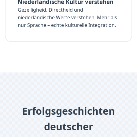
Niederländische Kultur verstehen
Gezelligheid, Directheid und
niederländische Werte verstehen. Mehr als
nur Sprache – echte kulturelle Integration.
Erfolgsgeschichten
deutscher