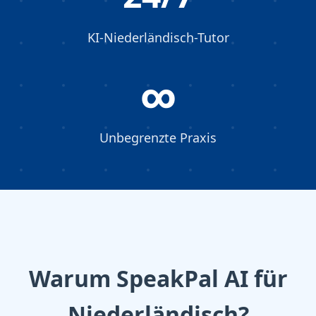
KI-Niederländisch-Tutor
∞
Unbegrenzte Praxis
Warum SpeakPal AI für
Niederländisch?