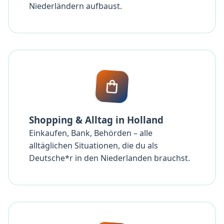
Niederländern aufbaust.
Shopping & Alltag in Holland
Einkaufen, Bank, Behörden – alle
alltäglichen Situationen, die du als
Deutsche*r in den Niederlanden brauchst.