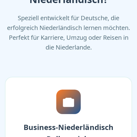
Speziell entwickelt für Deutsche, die
erfolgreich Niederländisch lernen möchten.
Perfekt für Karriere, Umzug oder Reisen in
die Niederlande.
Business-Niederländisch