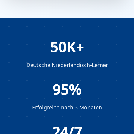
50K+
Deutsche Niederländisch-Lerner
95%
Erfolgreich nach 3 Monaten
24/7