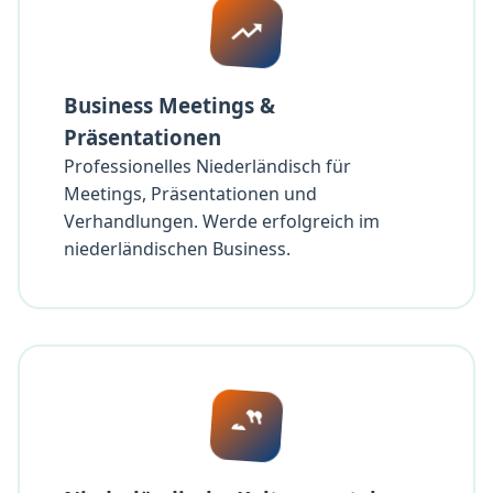
Business Meetings &
Präsentationen
Professionelles Niederländisch für
Meetings, Präsentationen und
Verhandlungen. Werde erfolgreich im
niederländischen Business.