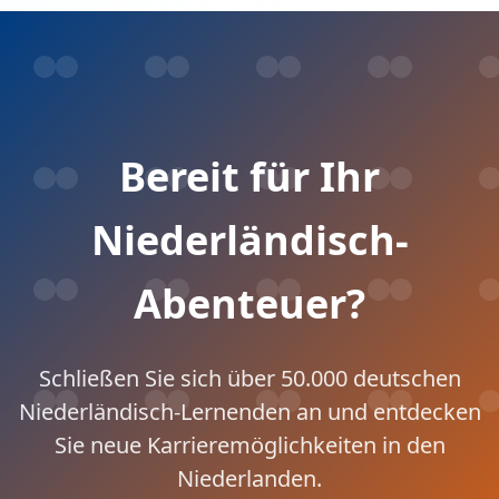
Bereit für Ihr
Niederländisch-
Abenteuer?
Schließen Sie sich über 50.000 deutschen
Niederländisch-Lernenden an und entdecken
Sie neue Karrieremöglichkeiten in den
Niederlanden.