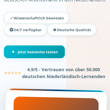
Wissenschaftlich bewiesen
24/7 verfügbar
Deutsche Qualität
Jetzt kostenlos testen
4.9/5 - Vertrauen von über 50.000
⭐⭐⭐⭐⭐
deutschen Niederländisch-Lernenden