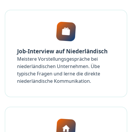
Job-Interview auf Niederländisch
Meistere Vorstellungsgespräche bei
niederländischen Unternehmen. Übe
typische Fragen und lerne die direkte
niederländische Kommunikation.