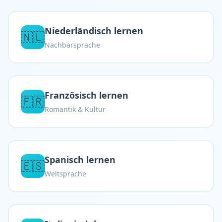
Niederländisch lernen
🇳🇱
Nachbarsprache
Französisch lernen
🇫🇷
Romantik & Kultur
Spanisch lernen
🇪🇸
Weltsprache