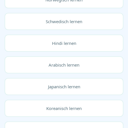
Schwedisch lernen
Hindi lernen
Arabisch lernen
Japanisch lernen
Koreanisch lernen