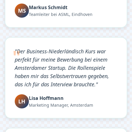
Markus Schmidt
MS
Teamleiter bei ASML, Eindhoven
"Der Business-Niederländisch Kurs war
perfekt für meine Bewerbung bei einem
Amsterdamer Startup. Die Rollenspiele
haben mir das Selbstvertrauen gegeben,
das ich für das Interview brauchte."
Lisa Hoffmann
LH
Marketing Manager, Amsterdam