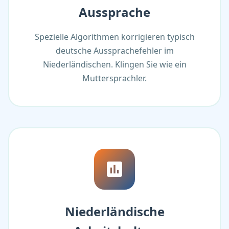
Aussprache
Spezielle Algorithmen korrigieren typisch
deutsche Aussprachefehler im
Niederländischen. Klingen Sie wie ein
Muttersprachler.
Niederländische