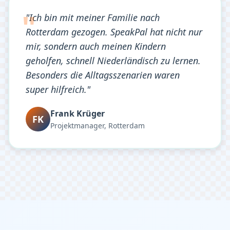
"Ich bin mit meiner Familie nach
Rotterdam gezogen. SpeakPal hat nicht nur
mir, sondern auch meinen Kindern
geholfen, schnell Niederländisch zu lernen.
Besonders die Alltagsszenarien waren
super hilfreich."
Frank Krüger
FK
Projektmanager, Rotterdam