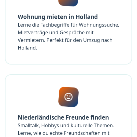
Wohnung mieten in Holland
Lerne die Fachbegriffe für Wohnungssuche,
Mietverträge und Gespräche mit
Vermietern. Perfekt für den Umzug nach
Holland.
Niederländische Freunde finden
Smalltalk, Hobbys und kulturelle Themen.
Lerne, wie du echte Freundschaften mit