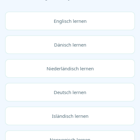
Englisch lernen
Dänisch lernen
Niederländisch lernen
Deutsch lernen
Isländisch lernen
Norwegisch lernen