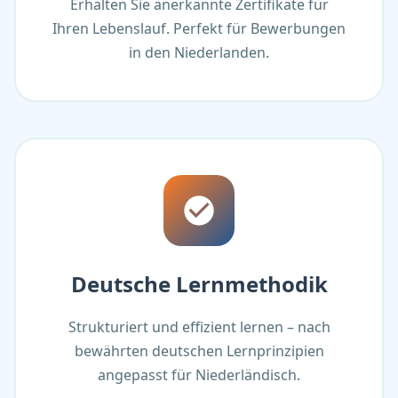
Erhalten Sie anerkannte Zertifikate für
Ihren Lebenslauf. Perfekt für Bewerbungen
in den Niederlanden.
Deutsche Lernmethodik
Strukturiert und effizient lernen – nach
bewährten deutschen Lernprinzipien
angepasst für Niederländisch.