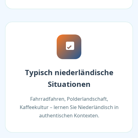
Typisch niederländische
Situationen
Fahrradfahren, Polderlandschaft,
Kaffeekultur – lernen Sie Niederländisch in
authentischen Kontexten.