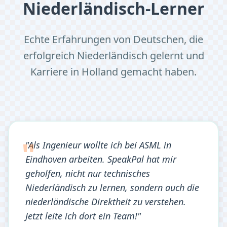
Niederländisch-Lerner
Echte Erfahrungen von Deutschen, die
erfolgreich Niederländisch gelernt und
Karriere in Holland gemacht haben.
"Als Ingenieur wollte ich bei ASML in
Eindhoven arbeiten. SpeakPal hat mir
geholfen, nicht nur technisches
Niederländisch zu lernen, sondern auch die
niederländische Direktheit zu verstehen.
Jetzt leite ich dort ein Team!"