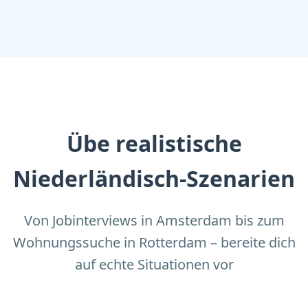
Übe realistische
Niederländisch-Szenarien
Von Jobinterviews in Amsterdam bis zum
Wohnungssuche in Rotterdam – bereite dich
auf echte Situationen vor