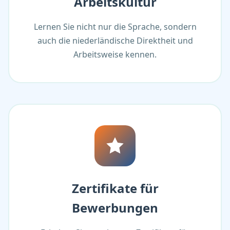
Arbeitskultur
Lernen Sie nicht nur die Sprache, sondern
auch die niederländische Direktheit und
Arbeitsweise kennen.
Zertifikate für
Bewerbungen